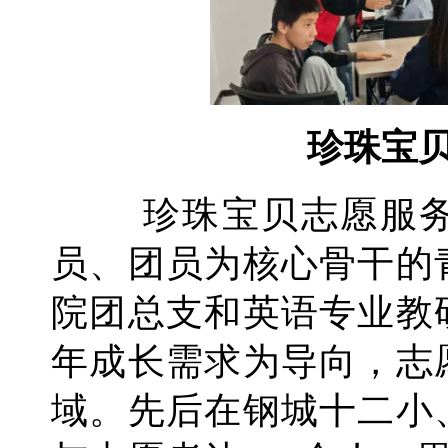
珍珠宝
珍珠宝贝志愿服务
员、团员为核心骨干的
院团总支和英语专业教
年成长需求为导向，志
域。先后在钢城十二小