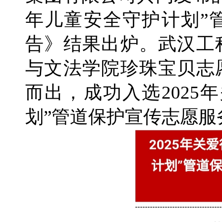
年儿童安全守护计划”
告》结果出炉。武汉工
与文法学院珍珠宝贝志
而出，成功入选2025
划”管道保护宣传志愿服