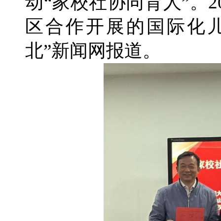
动“家校社协同育人”。2
区合作开展的国际化
北”新闻网报道。