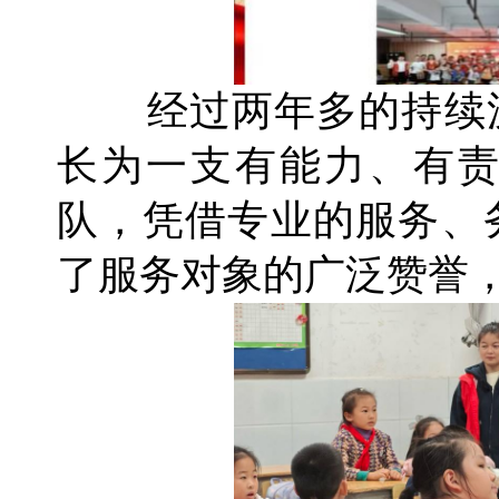
经过两年多的持续
长为一支有能力、有
队，凭借专业的服务、
了服务对象的广泛赞誉