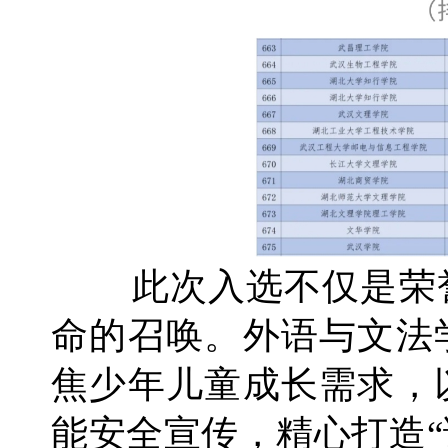
此次入选不仅是荣
命的召唤。外语与文法
焦少年儿童成长需求，
能安全宣传，精心打造“