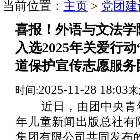
当前位置：
主页
>
党团建
喜报！外语与文法学
入选2025年关爱行
道保护宣传志愿服务
2025-11-28 18:03
时间:
来
近日，由团中央青年
年儿童新闻出版总社有
集团有限公司共同发布的