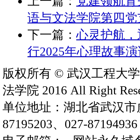
上一篇：
党建领航育
语与文法学院第四党
下一篇：
心灵护航，
行2025年心理故事
版权所有 © 武汉工程大
法学院 2016 All Right Rese
单位地址：湖北省武汉市虎泉
87195203、027-8719493