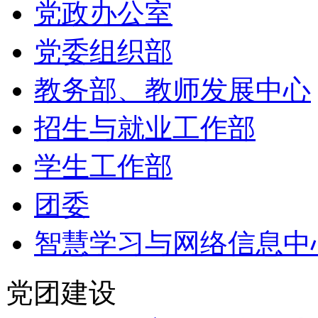
党政办公室
党委组织部
教务部、教师发展中心
招生与就业工作部
学生工作部
团委
智慧学习与网络信息中
党团建设