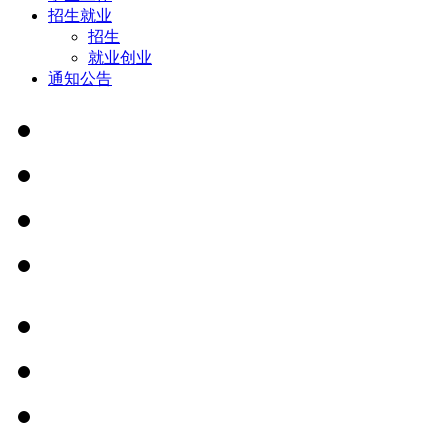
招生就业
招生
就业创业
通知公告