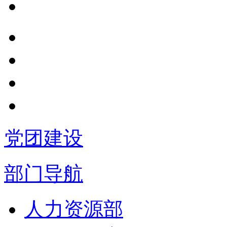
党团建设
部门导航
人力资源部