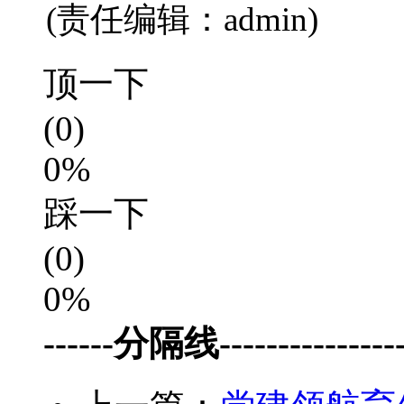
(责任编辑：admin)
顶一下
(0)
0%
踩一下
(0)
0%
------分隔线-----------------