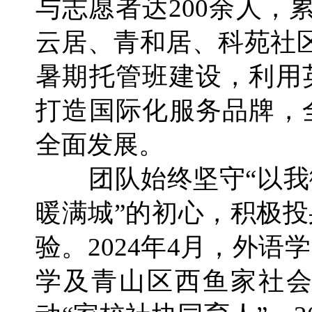
与志愿者达200余人，
云居、青和居、科苑社
暑期托管班建设，利用
打造国际化服务品牌，
全面发展。
团队始终坚守“以
暖满城”的初心，积极
验。2024年4月，外
学及青山区西鱼家社