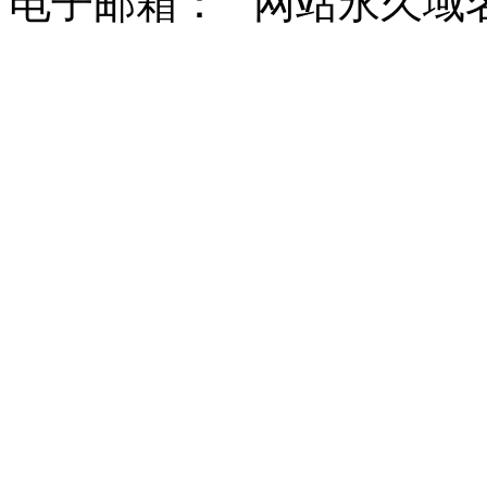
电子邮箱： 网站永久域名：http: