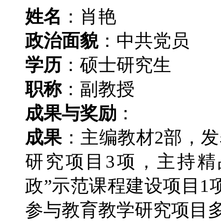
姓名
：肖艳
政治面貌
：中共党员
学历
：硕士研究生
职称
：副教授
成果
与
奖励
：
成果
：主编教材2部，发
研究项目3项，主持精
政”示范课程建设项目1
参与教育教学研究项目