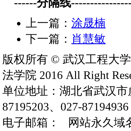
------分隔线-----------------
上一篇：
涂晟楠
下一篇：
肖慧敏
版权所有 © 武汉工程大
法学院 2016 All Right Rese
单位地址：湖北省武汉市虎泉
87195203、027-8719493
电子邮箱： 网站永久域名：http: