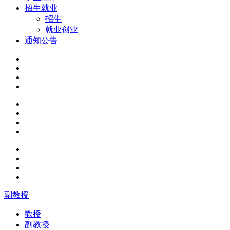
招生就业
招生
就业创业
通知公告
副教授
教授
副教授