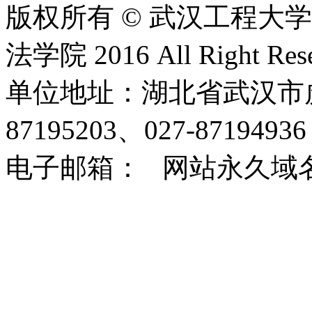
版权所有 © 武汉工程大
法学院 2016 All Right Rese
单位地址：湖北省武汉市虎泉
87195203、027-8719493
电子邮箱： 网站永久域名：http: