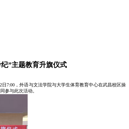
纪”主题教育升旗仪式
7:00，外语与文法学院与大学生体育教育中心在武昌校区操
共同参与此次活动。