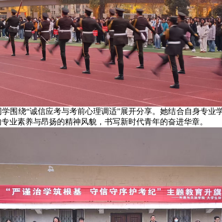
英同学围绕“诚信应考与考前心理调适”展开分享。她结合自身专
的专业素养与昂扬的精神风貌，书写新时代青年的奋进华章。