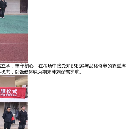
信立学，坚守初心，在考场中接受知识积累与品格修养的双重淬
心状态，以强健体魄为期末冲刺保驾护航。