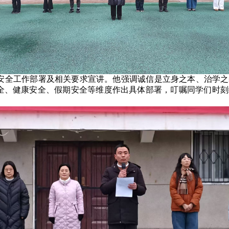
安全工作部署及相关要求宣讲。他强调诚信是立身之本、治学之
全、健康安全、假期安全等维度作出具体部署，叮嘱同学们时刻